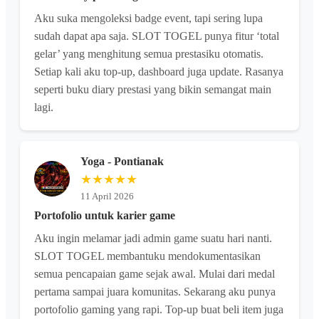
Aku suka mengoleksi badge event, tapi sering lupa
sudah dapat apa saja. SLOT TOGEL punya fitur ‘total
gelar’ yang menghitung semua prestasiku otomatis.
Setiap kali aku top-up, dashboard juga update. Rasanya
seperti buku diary prestasi yang bikin semangat main
lagi.
Yoga - Pontianak
★★★★★
11 April 2026
Portofolio untuk karier game
Aku ingin melamar jadi admin game suatu hari nanti.
SLOT TOGEL membantuku mendokumentasikan
semua pencapaian game sejak awal. Mulai dari medal
pertama sampai juara komunitas. Sekarang aku punya
portofolio gaming yang rapi. Top-up buat beli item juga