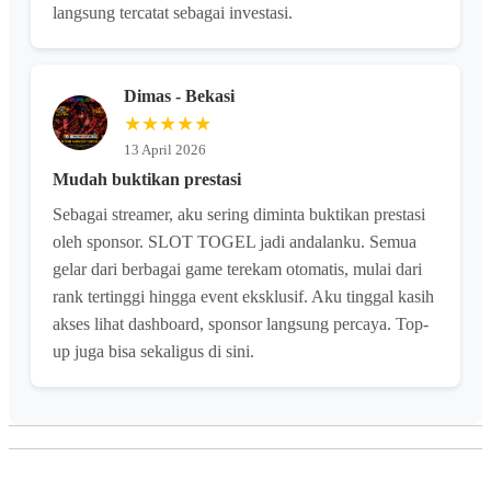
langsung tercatat sebagai investasi.
Dimas - Bekasi
★★★★★
13 April 2026
Mudah buktikan prestasi
Sebagai streamer, aku sering diminta buktikan prestasi
oleh sponsor. SLOT TOGEL jadi andalanku. Semua
gelar dari berbagai game terekam otomatis, mulai dari
rank tertinggi hingga event eksklusif. Aku tinggal kasih
akses lihat dashboard, sponsor langsung percaya. Top-
up juga bisa sekaligus di sini.