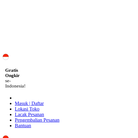
ID
Gratis
Ongkir
se-
Indonesia!
Masuk | Daftar
Lokasi Toko
Lacak Pesanan
Pengembalian Pesanan
Bantuan