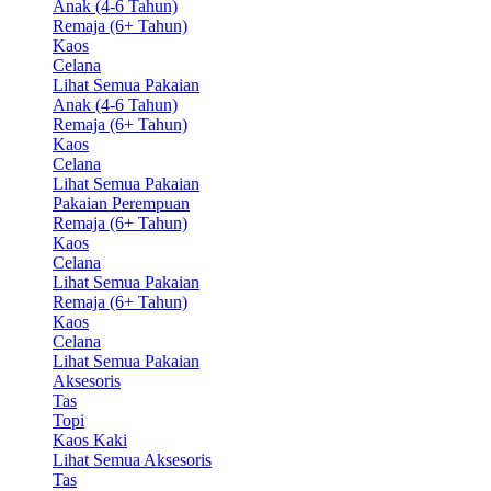
Anak (4-6 Tahun)
Remaja (6+ Tahun)
Kaos
Celana
Lihat Semua Pakaian
Anak (4-6 Tahun)
Remaja (6+ Tahun)
Kaos
Celana
Lihat Semua Pakaian
Pakaian Perempuan
Remaja (6+ Tahun)
Kaos
Celana
Lihat Semua Pakaian
Remaja (6+ Tahun)
Kaos
Celana
Lihat Semua Pakaian
Aksesoris
Tas
Topi
Kaos Kaki
Lihat Semua Aksesoris
Tas