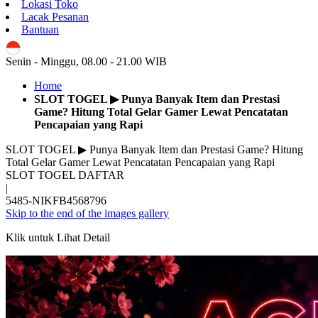
Lokasi Toko
Lacak Pesanan
Bantuan
ID
Senin - Minggu, 08.00 - 21.00 WIB
Home
SLOT TOGEL ▶ Punya Banyak Item dan Prestasi
Game? Hitung Total Gelar Gamer Lewat Pencatatan
Pencapaian yang Rapi
SLOT TOGEL ▶ Punya Banyak Item dan Prestasi Game? Hitung
Total Gelar Gamer Lewat Pencatatan Pencapaian yang Rapi
SLOT TOGEL DAFTAR
|
5485-NIKFB4568796
Skip to the end of the images gallery
Klik untuk Lihat Detail