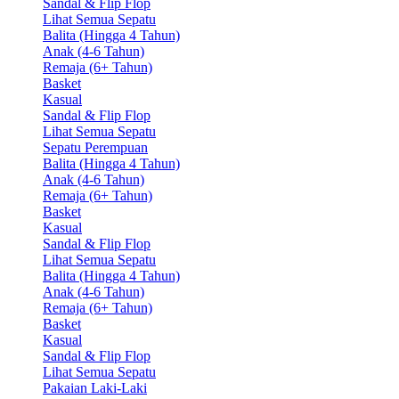
Sandal & Flip Flop
Lihat Semua Sepatu
Balita (Hingga 4 Tahun)
Anak (4-6 Tahun)
Remaja (6+ Tahun)
Basket
Kasual
Sandal & Flip Flop
Lihat Semua Sepatu
Sepatu Perempuan
Balita (Hingga 4 Tahun)
Anak (4-6 Tahun)
Remaja (6+ Tahun)
Basket
Kasual
Sandal & Flip Flop
Lihat Semua Sepatu
Balita (Hingga 4 Tahun)
Anak (4-6 Tahun)
Remaja (6+ Tahun)
Basket
Kasual
Sandal & Flip Flop
Lihat Semua Sepatu
Pakaian Laki-Laki