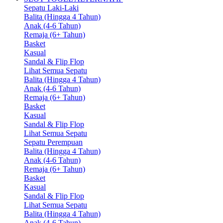
Sepatu Laki-Laki
Balita (Hingga 4 Tahun)
Anak (4-6 Tahun)
Remaja (6+ Tahun)
Basket
Kasual
Sandal & Flip Flop
Lihat Semua Sepatu
Balita (Hingga 4 Tahun)
Anak (4-6 Tahun)
Remaja (6+ Tahun)
Basket
Kasual
Sandal & Flip Flop
Lihat Semua Sepatu
Sepatu Perempuan
Balita (Hingga 4 Tahun)
Anak (4-6 Tahun)
Remaja (6+ Tahun)
Basket
Kasual
Sandal & Flip Flop
Lihat Semua Sepatu
Balita (Hingga 4 Tahun)
Anak (4-6 Tahun)