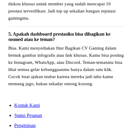
diskon khusus untuk member yang sudah mencapai 10
prestasi terverifikasi. Jadi top up sekalian bangun reputasi
gamingmu.
5. Apakah dashboard prestasiku bisa dibagikan ke
sosmed atau ke teman?
Bisa. Kami menyediakan fitur Bagikan CV Gaming dalam
bentuk gambar infografis atau link khusus. Kamu bisa posting
ke Instagram, WhatsApp, atau Discord. Teman-temanmu bisa
lihat semua gelar kebanggaanmu hanya dalam satu klik.
Cocok buat ajakan mabar karena mereka jadi tahu kamu
memang jago, bukan sekadar omong kosong.
Kontak Kami
Status Pesanan
Pengiriman