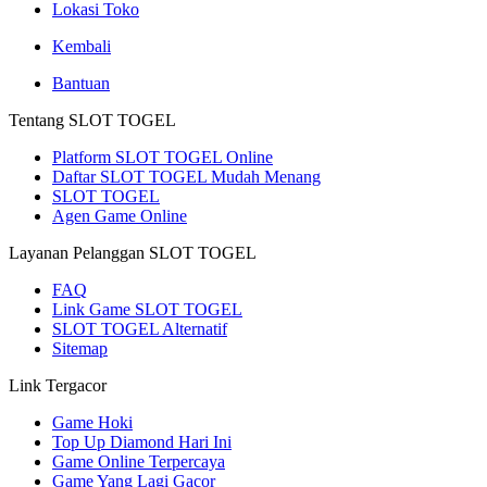
Lokasi Toko
Kembali
Bantuan
Tentang SLOT TOGEL
Platform SLOT TOGEL Online
Daftar SLOT TOGEL Mudah Menang
SLOT TOGEL
Agen Game Online
Layanan Pelanggan SLOT TOGEL
FAQ
Link Game SLOT TOGEL
SLOT TOGEL Alternatif
Sitemap
Link Tergacor
Game Hoki
Top Up Diamond Hari Ini
Game Online Terpercaya
Game Yang Lagi Gacor